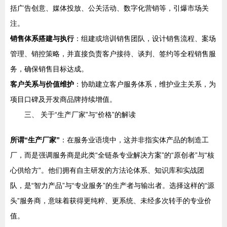
括广告创意、媒体投放、公关活动、数字化营销等，引爆市场关
注。
销售体系搭建与执行
：组建或培训销售团队，设计销售流程、案场
管理、销控策略，并直接负责客户接待、谈判、签约等全程销售服
务，确保销售目标达成。
客户关系与价值维护
：协助建立客户服务体系，维护业主关系，为
项目口碑及开发商品牌持续增值。
三、 关于“生产厂家”与“价格”的解读
所谓“生产厂家”
：在服务业语境中，这并非指实体产品的制造工
厂，而是强调服务商是此类“全链条专业解决方案”的“原创者”与“核
心供给方”。他们拥有自主研发的方法论体系、知识库和实战团
队，是“智力产品”与“专业服务”的生产者与输出者。选择这样的“源
头”服务商，意味着获得更纯粹、更系统、未经多次转手的专业价
值。