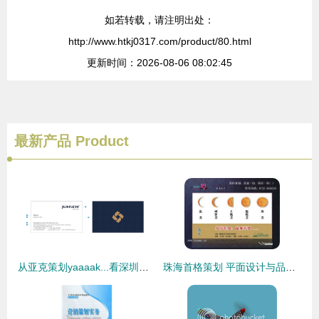
如若转载，请注明出处：
http://www.htkj0317.com/product/80.html
更新时间：2026-08-06 08:02:45
最新产品
Product
从亚克策划yaaaak...看深圳策划、设计与市场营销的融合之道
珠海首格策划 平面设计与品牌形象创意一体化的专业选择