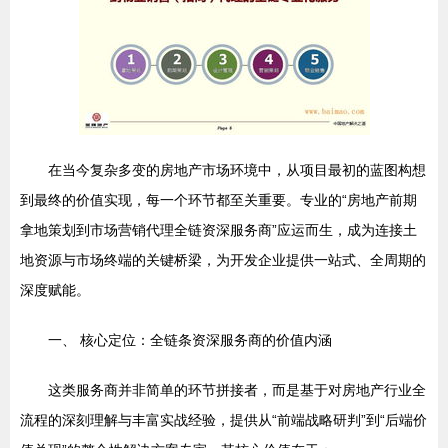
在当今复杂多变的房地产市场环境中，从项目最初的蓝图构想
到最终的价值实现，每一个环节都至关重要。专业的“房地产前期
拿地策划到市场营销代理全链资深服务商”应运而生，成为连接土
地资源与市场终端的关键桥梁，为开发企业提供一站式、全周期的
深度赋能。
一、 核心定位：全链条资深服务商的价值内涵
这类服务商并非简单的环节拼接者，而是基于对房地产行业全
流程的深刻理解与丰富实战经验，提供从“前端战略研判”到“后端价