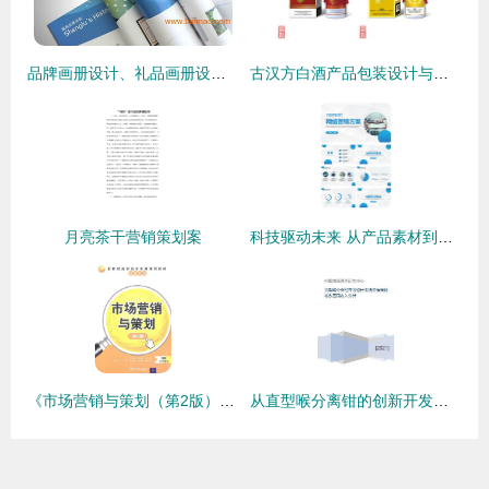
品牌画册设计、礼品画册设计与海外封面创意 从策划到落地的全攻略
古汉方白酒产品包装设计与品牌营销策划方案
月亮茶干营销策划案
科技驱动未来 从产品素材到市场营销的全方位策划
《市场营销与策划（第2版）》 解析现代市场营销策划的核心框架与实践路径
从直型喉分离钳的创新开发到城乡居民收入差异下的市场营销策略