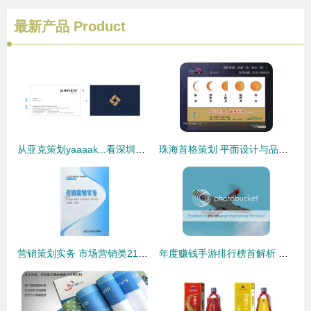
最新产品
Product
从亚克策划yaaaak...看深圳策划、设计与市场营销的融合之道
珠海首格策划 平面设计与品牌形象创意一体化的专业选择
营销策划实务 市场营销类21世纪高职高专精品教材
年度赚钱手游排行榜首解析 代理游戏选投与市场营销实操指南