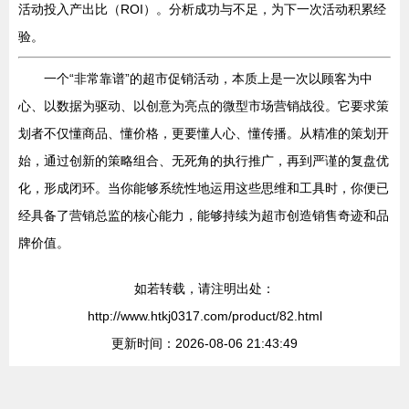
活动投入产出比（ROI）。分析成功与不足，为下一次活动积累经
验。
一个“非常靠谱”的超市促销活动，本质上是一次以顾客为中
心、以数据为驱动、以创意为亮点的微型市场营销战役。它要求策
划者不仅懂商品、懂价格，更要懂人心、懂传播。从精准的策划开
始，通过创新的策略组合、无死角的执行推广，再到严谨的复盘优
化，形成闭环。当你能够系统性地运用这些思维和工具时，你便已
经具备了营销总监的核心能力，能够持续为超市创造销售奇迹和品
牌价值。
如若转载，请注明出处：
http://www.htkj0317.com/product/82.html
更新时间：2026-08-06 21:43:49