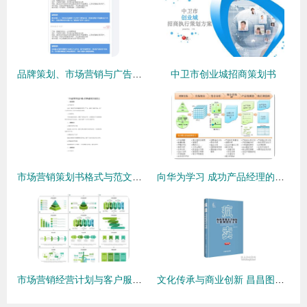
品牌策划、市场营销与广告设计 推荐资源与学习指南
中卫市创业城招商策划书
市场营销策划书格式与范文示例
向华为学习 成功产品经理的核心修炼与实战路径
市场营销经营计划与客户服务设计素材 高清模板助力商务 ppt 高效制作
文化传承与商业创新 昌昌图书专营店在孔夫子旧书网的市场营销策略