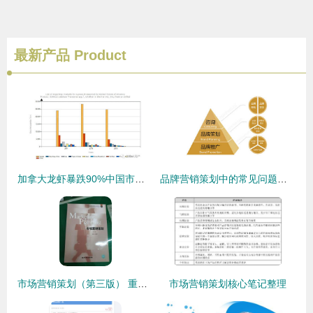
最新产品
Product
加拿大龙虾暴跌90%中国市场恢复速度超乎你想象的市场营销策划
品牌营销策划中的常见问题及其应对策略
市场营销策划（第三版） 重塑策略的实践指南与方法论
市场营销策划核心笔记整理