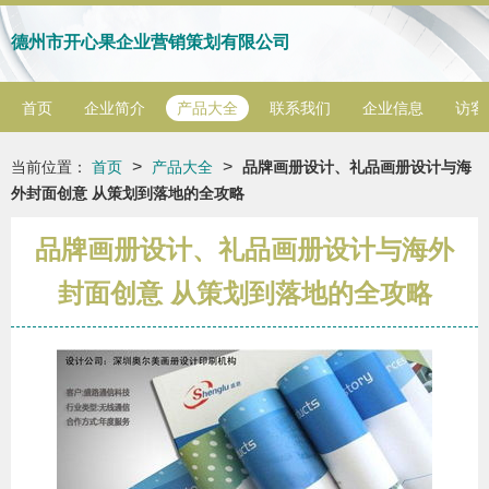
德州市开心果企业营销策划有限公司
首页
企业简介
产品大全
联系我们
企业信息
访客
>
>
当前位置：
首页
产品大全
品牌画册设计、礼品画册设计与海
外封面创意 从策划到落地的全攻略
品牌画册设计、礼品画册设计与海外
封面创意 从策划到落地的全攻略