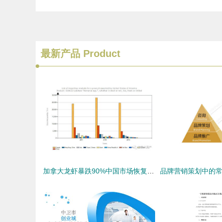
最新产品
Product
加拿大龙虾暴跌90%中国市场恢复速度超乎你想象的市场营销策划