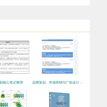
划核心笔记整理
品牌策划、市场营销与广告设计 推荐资源与学习指南