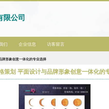
有限公司
我们
企业信息
访客留言
品牌形象创意一体化的专业选择
格策划 平面设计与品牌形象创意一体化的