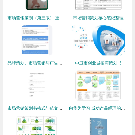
市场营销策划（第三版） 重塑策略的实践指南与方法论
市场营销策划核心笔记整理
品牌策划、市场营销与广告设计 推荐资源与学习指南
中卫市创业城招商策划书
市场营销策划书格式与范文示例
向华为学习 成功产品经理的核心修炼与实战路径