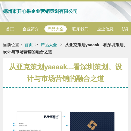
德州市开心果企业营销策划有限公司
首页
企业简介
产品大全
联系我们
企业信息
访客
>
>
当前位置：
首页
产品大全
从亚克策划yaaaak...看深圳策划、
设计与市场营销的融合之道
从亚克策划yaaaak...看深圳策划、设
计与市场营销的融合之道