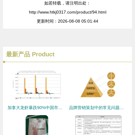
如若转载，请注明出处：
http://www.htkj0317.com/product/94.html
更新时间：2026-08-08 05:01:44
最新产品
Product
加拿大龙虾暴跌90%中国市场恢复速度超乎你想象的市场营销策划
品牌营销策划中的常见问题及其应对策略